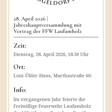
28. April 2026 |
Jahreshauptversammlung mit
Vortrag der FFW Laufamholz
Zeit:
Dienstag, 28. April 2026, 18.30 Uhr
Ort:
Loni-Übler-Haus, Marthastraße 60:
Info:
Im vergangenen Jahr feierte die
Freiwillige Feuerwehr Laufamholz