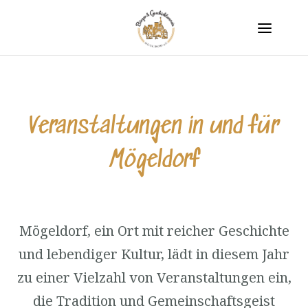
Veranstaltungen in und für
Mögeldorf
Mögeldorf, ein Ort mit reicher Geschichte
und lebendiger Kultur, lädt in diesem Jahr
zu einer Vielzahl von Veranstaltungen ein,
die Tradition und Gemeinschaftsgeist