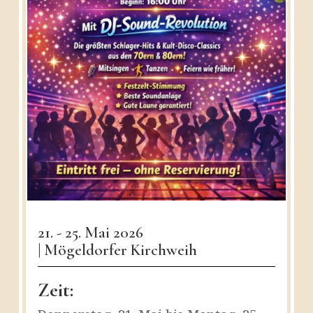
21. - 25. Mai 2026
| Mögeldorfer Kirchweih
Zeit: