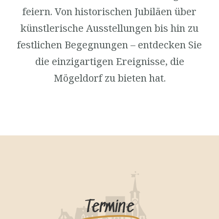
feiern. Von historischen Jubiläen über
künstlerische Ausstellungen bis hin zu
festlichen Begegnungen – entdecken Sie
die einzigartigen Ereignisse, die
Mögeldorf zu bieten hat.
Termine