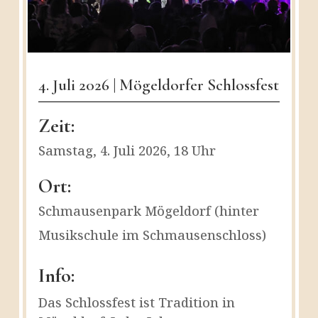
4. Juli 2026 | Mögeldorfer Schlossfest
Zeit:
Samstag, 4. Juli 2026, 18 Uhr
Ort:
Schmausenpark Mögeldorf (hinter
Musikschule im Schmausenschloss)
Info:
Das Schlossfest ist Tradition in