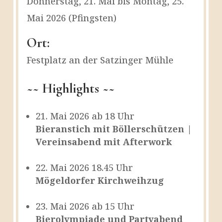
Donnerstag, 21. Mai bis Montag, 25.
Mai 2026 (Pfingsten)
Ort:
Festplatz an der Satzinger Mühle
~~ Highlights ~~
21. Mai 2026 ab 18 Uhr
Bieranstich mit Böllerschützen |
Vereinsabend mit Afterwork
22. Mai 2026 18.45 Uhr
Mögeldorfer Kirchweihzug
23. Mai 2026 ab 15 Uhr
Bierolympiade und Partyabend