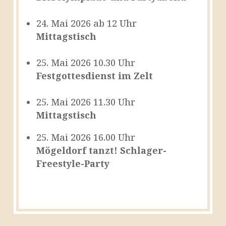
24. Mai 2026 ab 12 Uhr
Mittagstisch
25. Mai 2026 10.30 Uhr
Festgottesdienst im Zelt
25. Mai 2026 11.30 Uhr
Mittagstisch
25. Mai 2026 16.00 Uhr
Mögeldorf tanzt! Schlager-
Freestyle-Party