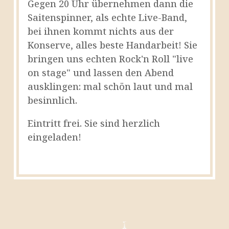
Gegen 20 Uhr übernehmen dann die
Saitenspinner, als echte Live-Band,
bei ihnen kommt nichts aus der
Konserve, alles beste Handarbeit! Sie
bringen uns echten Rock'n Roll "live
on stage" und lassen den Abend
ausklingen: mal schön laut und mal
besinnlich.
Eintritt frei. Sie sind herzlich
eingeladen!