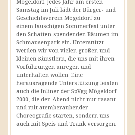
Mögeldorf. Jedes Jahr am ersten
Samstag im Juli lädt der Bürger- und
Geschichtsverein Mögeldorf zu
einem lauschigen Sommerfest unter
den Schatten-spendenden Bäumen im
Schmausenpark ein. Unterstützt
werden wir von vielen großen und
kleinen Künstlern, die uns mit ihren
Vorführungen anregen und
unterhalten wollen. Eine
herausragende Unterstützung leisten
auch die Inliner der SpVgg Mögeldorf
2000, die den Abend nicht nur rasant
und mit atemberaubender
Choreografie starten, sondern uns
auch mit Speis und Trank versorgen.