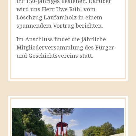
ihr 150-jähriges Bestehen. Darüber
wird uns Herr Uwe Rühl vom
Löschzug Laufamholz in einem
spannendem Vortrag berichten.
Im Anschluss findet die jährliche
Mitgliederversammlung des Bürger-
und Geschichtsvereins statt.