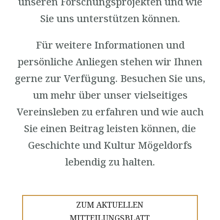
unseren Forschungsprojekten und wie
Sie uns unterstützen können.
Für weitere Informationen und
persönliche Anliegen stehen wir Ihnen
gerne zur Verfügung. Besuchen Sie uns,
um mehr über unser vielseitiges
Vereinsleben zu erfahren und wie auch
Sie einen Beitrag leisten können, die
Geschichte und Kultur Mögeldorfs
lebendig zu halten.
ZUM AKTUELLEN
MITTEILUNGSBLATT