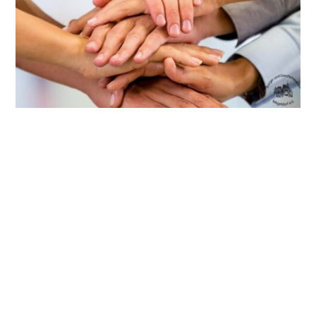
VERNETZT IN NÜRNBERG