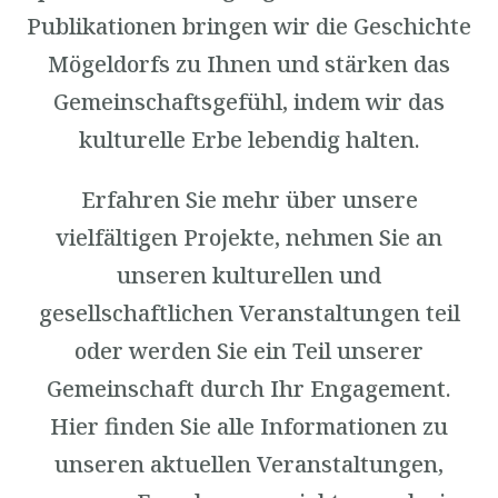
Publikationen bringen wir die Geschichte
Mögeldorfs zu Ihnen und stärken das
Gemeinschaftsgefühl, indem wir das
kulturelle Erbe lebendig halten.
Erfahren Sie mehr über unsere
vielfältigen Projekte, nehmen Sie an
unseren kulturellen und
gesellschaftlichen Veranstaltungen teil
oder werden Sie ein Teil unserer
Gemeinschaft durch Ihr Engagement.
Hier finden Sie alle Informationen zu
unseren aktuellen Veranstaltungen,