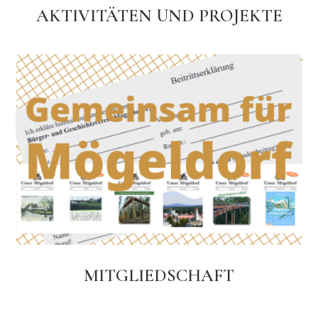
AKTIVITÄTEN UND PROJEKTE
MITGLIEDSCHAFT