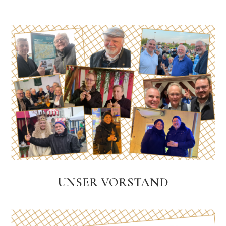
UNSER VORSTAND