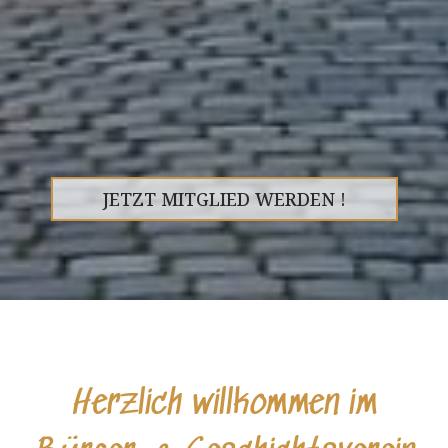
JETZT MITGLIED WERDEN !
Herzlich willkommen im