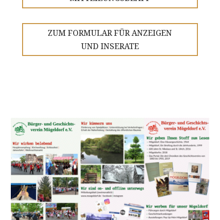
ZUM FORMULAR FÜR ANZEIGEN
UND INSERATE