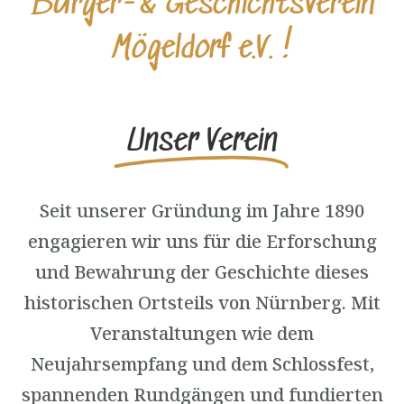
Bürger-& Geschichtsverein
Mögeldorf e.V. !
Unser Verein
Seit unserer Gründung im Jahre 1890
engagieren wir uns für die Erforschung
und Bewahrung der Geschichte dieses
historischen Ortsteils von Nürnberg. Mit
Veranstaltungen wie dem
Neujahrsempfang und dem Schlossfest,
spannenden Rundgängen und fundierten