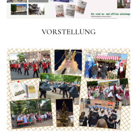
VORSTELLUNG