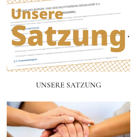
UNSERE SATZUNG