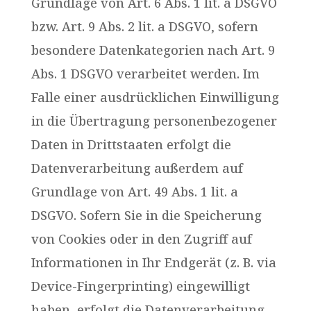
Grundlage von Art. 6 Abs. 1 lit. a DSGVO
bzw. Art. 9 Abs. 2 lit. a DSGVO, sofern
besondere Datenkategorien nach Art. 9
Abs. 1 DSGVO verarbeitet werden. Im
Falle einer ausdrücklichen Einwilligung
in die Übertragung personenbezogener
Daten in Drittstaaten erfolgt die
Datenverarbeitung außerdem auf
Grundlage von Art. 49 Abs. 1 lit. a
DSGVO. Sofern Sie in die Speicherung
von Cookies oder in den Zugriff auf
Informationen in Ihr Endgerät (z. B. via
Device-Fingerprinting) eingewilligt
haben, erfolgt die Datenverarbeitung