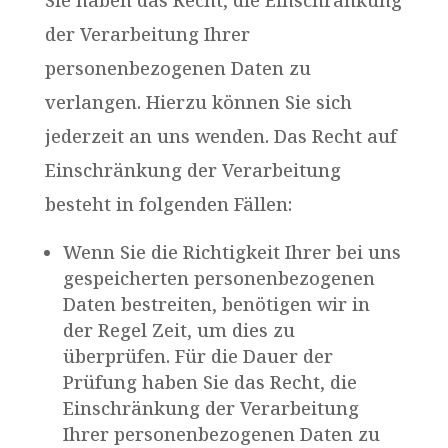
Sie haben das Recht, die Einschränkung
der Verarbeitung Ihrer
personenbezogenen Daten zu
verlangen. Hierzu können Sie sich
jederzeit an uns wenden. Das Recht auf
Einschränkung der Verarbeitung
besteht in folgenden Fällen:
Wenn Sie die Richtigkeit Ihrer bei uns
gespeicherten personenbezogenen
Daten bestreiten, benötigen wir in
der Regel Zeit, um dies zu
überprüfen. Für die Dauer der
Prüfung haben Sie das Recht, die
Einschränkung der Verarbeitung
Ihrer personenbezogenen Daten zu