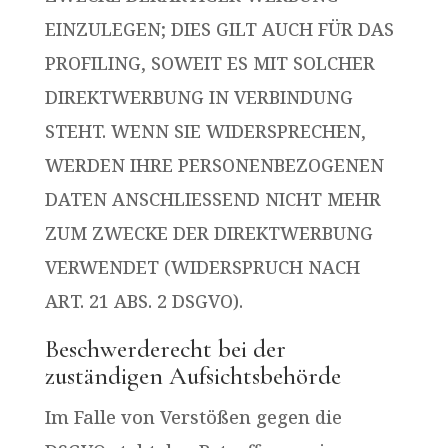
EINZULEGEN; DIES GILT AUCH FÜR DAS
PROFILING, SOWEIT ES MIT SOLCHER
DIREKTWERBUNG IN VERBINDUNG
STEHT. WENN SIE WIDERSPRECHEN,
WERDEN IHRE PERSONENBEZOGENEN
DATEN ANSCHLIESSEND NICHT MEHR
ZUM ZWECKE DER DIREKTWERBUNG
VERWENDET (WIDERSPRUCH NACH
ART. 21 ABS. 2 DSGVO).
Beschwerderecht bei der
zuständigen Aufsichtsbehörde
Im Falle von Verstößen gegen die