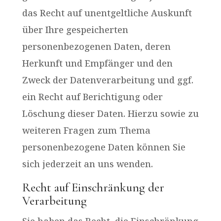
das Recht auf unentgeltliche Auskunft
über Ihre gespeicherten
personenbezogenen Daten, deren
Herkunft und Empfänger und den
Zweck der Datenverarbeitung und ggf.
ein Recht auf Berichtigung oder
Löschung dieser Daten. Hierzu sowie zu
weiteren Fragen zum Thema
personenbezogene Daten können Sie
sich jederzeit an uns wenden.
Recht auf Einschränkung der
Verarbeitung