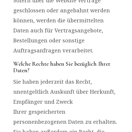
Sofern über die Website Verträge
geschlossen oder angebahnt werden
können, werden die übermittelten
Daten auch für Vertragsangebote,
Bestellungen oder sonstige
Auftragsanfragen verarbeitet.
Welche Rechte haben Sie bezüglich Ihrer
Daten?
Sie haben jederzeit das Recht,
unentgeltlich Auskunft über Herkunft,
Empfänger und Zweck
Ihrer gespeicherten
personenbezogenen Daten zu erhalten.
Sie haben außerdem ein Recht, die