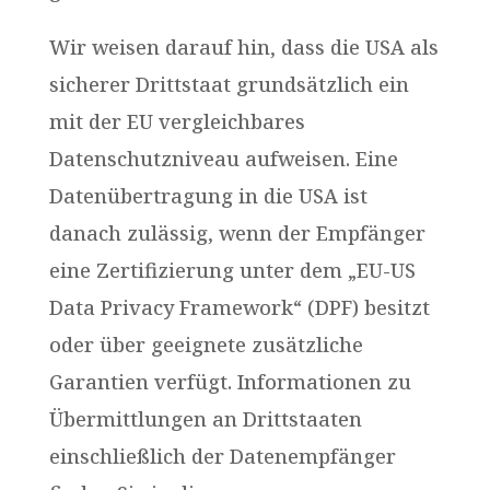
Wir weisen darauf hin, dass die USA als
sicherer Drittstaat grundsätzlich ein
mit der EU vergleichbares
Datenschutzniveau aufweisen. Eine
Datenübertragung in die USA ist
danach zulässig, wenn der Empfänger
eine Zertifizierung unter dem „EU-US
Data Privacy Framework“ (DPF) besitzt
oder über geeignete zusätzliche
Garantien verfügt. Informationen zu
Übermittlungen an Drittstaaten
einschließlich der Datenempfänger