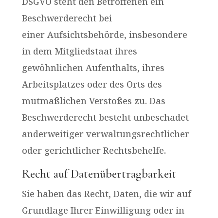
DSGVO steht den Betroffenen ein
Beschwerderecht bei
einer Aufsichtsbehörde, insbesondere
in dem Mitgliedstaat ihres
gewöhnlichen Aufenthalts, ihres
Arbeitsplatzes oder des Orts des
mutmaßlichen Verstoßes zu. Das
Beschwerderecht besteht unbeschadet
anderweitiger verwaltungsrechtlicher
oder gerichtlicher Rechtsbehelfe.
Recht auf Datenübertragbarkeit
Sie haben das Recht, Daten, die wir auf
Grundlage Ihrer Einwilligung oder in