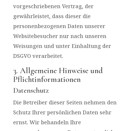
vorgeschriebenen Vertrag, der
gewährleistet, dass dieser die
personenbezogenen Daten unserer
Websitebesucher nur nach unseren
Weisungen und unter Einhaltung der
DSGVO verarbeitet.
3. Allgemeine Hinweise und
Pflichtinformationen
Datenschutz
Die Betreiber dieser Seiten nehmen den
Schutz Ihrer persönlichen Daten sehr
ernst. Wir behandeln Ihre