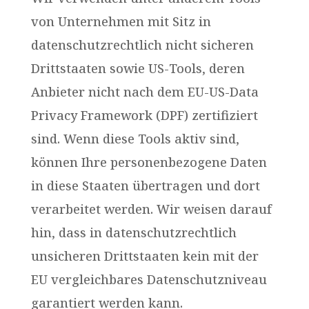
von Unternehmen mit Sitz in
datenschutzrechtlich nicht sicheren
Drittstaaten sowie US-Tools, deren
Anbieter nicht nach dem EU-US-Data
Privacy Framework (DPF) zertifiziert
sind. Wenn diese Tools aktiv sind,
können Ihre personenbezogene Daten
in diese Staaten übertragen und dort
verarbeitet werden. Wir weisen darauf
hin, dass in datenschutzrechtlich
unsicheren Drittstaaten kein mit der
EU vergleichbares Datenschutzniveau
garantiert werden kann.