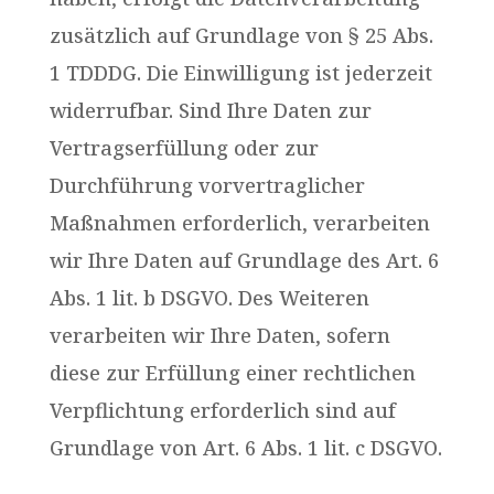
zusätzlich auf Grundlage von § 25 Abs.
1 TDDDG. Die Einwilligung ist jederzeit
widerrufbar. Sind Ihre Daten zur
Vertragserfüllung oder zur
Durchführung vorvertraglicher
Maßnahmen erforderlich, verarbeiten
wir Ihre Daten auf Grundlage des Art. 6
Abs. 1 lit. b DSGVO. Des Weiteren
verarbeiten wir Ihre Daten, sofern
diese zur Erfüllung einer rechtlichen
Verpflichtung erforderlich sind auf
Grundlage von Art. 6 Abs. 1 lit. c DSGVO.