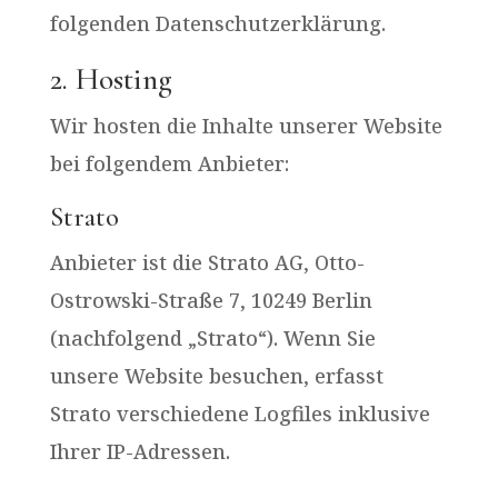
folgenden Datenschutzerklärung.
2. Hosting
Wir hosten die Inhalte unserer Website
bei folgendem Anbieter:
Strato
Anbieter ist die Strato AG, Otto-
Ostrowski-Straße 7, 10249 Berlin
(nachfolgend „Strato“). Wenn Sie
unsere Website besuchen, erfasst
Strato verschiedene Logfiles inklusive
Ihrer IP-Adressen.