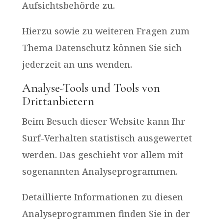
Aufsichtsbehörde zu.
Hierzu sowie zu weiteren Fragen zum
Thema Datenschutz können Sie sich
jederzeit an uns wenden.
Analyse-Tools und Tools von
Drittanbietern
Beim Besuch dieser Website kann Ihr
Surf-Verhalten statistisch ausgewertet
werden. Das geschieht vor allem mit
sogenannten Analyseprogrammen.
Detaillierte Informationen zu diesen
Analyseprogrammen finden Sie in der