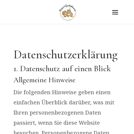
Datenschutzerklärung
1. Datenschutz auf einen Blick
Allgemeine Hinweise
Die folgenden Hinweise geben einen
einfachen Überblick darüber, was mit
Ihren personenbezogenen Daten
passiert, wenn Sie diese Website
besuchen. Personenbezogene Daten