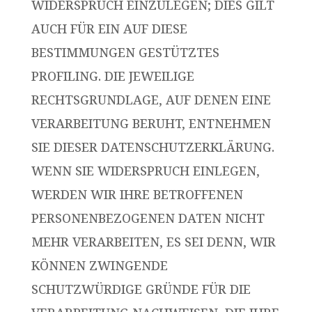
WIDERSPRUCH EINZULEGEN; DIES GILT
AUCH FÜR EIN AUF DIESE
BESTIMMUNGEN GESTÜTZTES
PROFILING. DIE JEWEILIGE
RECHTSGRUNDLAGE, AUF DENEN EINE
VERARBEITUNG BERUHT, ENTNEHMEN
SIE DIESER DATENSCHUTZERKLÄRUNG.
WENN SIE WIDERSPRUCH EINLEGEN,
WERDEN WIR IHRE BETROFFENEN
PERSONENBEZOGENEN DATEN NICHT
MEHR VERARBEITEN, ES SEI DENN, WIR
KÖNNEN ZWINGENDE
SCHUTZWÜRDIGE GRÜNDE FÜR DIE