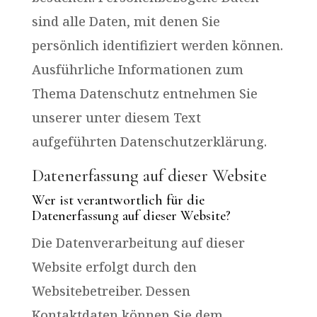
sind alle Daten, mit denen Sie
persönlich identifiziert werden können.
Ausführliche Informationen zum
Thema Datenschutz entnehmen Sie
unserer unter diesem Text
aufgeführten Datenschutzerklärung.
Datenerfassung auf dieser Website
Wer ist verantwortlich für die
Datenerfassung auf dieser Website?
Die Datenverarbeitung auf dieser
Website erfolgt durch den
Websitebetreiber. Dessen
Kontaktdaten können Sie dem