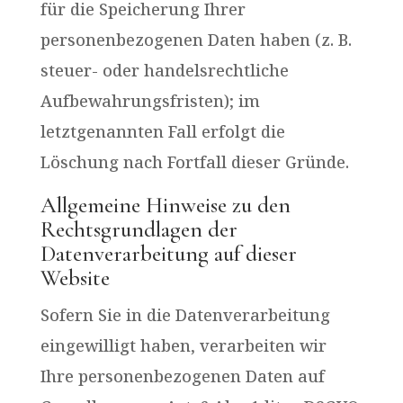
für die Speicherung Ihrer
personenbezogenen Daten haben (z. B.
steuer- oder handelsrechtliche
Aufbewahrungsfristen); im
letztgenannten Fall erfolgt die
Löschung nach Fortfall dieser Gründe.
Allgemeine Hinweise zu den
Rechtsgrundlagen der
Datenverarbeitung auf dieser
Website
Sofern Sie in die Datenverarbeitung
eingewilligt haben, verarbeiten wir
Ihre personenbezogenen Daten auf