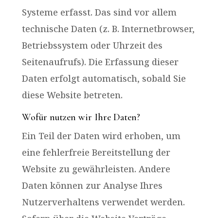
Systeme erfasst. Das sind vor allem
technische Daten (z. B. Internetbrowser,
Betriebssystem oder Uhrzeit des
Seitenaufrufs). Die Erfassung dieser
Daten erfolgt automatisch, sobald Sie
diese Website betreten.
Wofür nutzen wir Ihre Daten?
Ein Teil der Daten wird erhoben, um
eine fehlerfreie Bereitstellung der
Website zu gewährleisten. Andere
Daten können zur Analyse Ihres
Nutzerverhaltens verwendet werden.