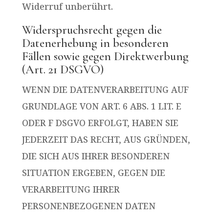
Widerruf unberührt.
Widerspruchsrecht gegen die
Datenerhebung in besonderen
Fällen sowie gegen Direktwerbung
(Art. 21 DSGVO)
WENN DIE DATENVERARBEITUNG AUF
GRUNDLAGE VON ART. 6 ABS. 1 LIT. E
ODER F DSGVO ERFOLGT, HABEN SIE
JEDERZEIT DAS RECHT, AUS GRÜNDEN,
DIE SICH AUS IHRER BESONDEREN
SITUATION ERGEBEN, GEGEN DIE
VERARBEITUNG IHRER
PERSONENBEZOGENEN DATEN