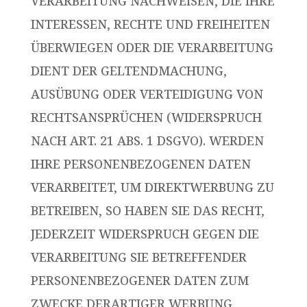
VERARBEITUNG NACHWEISEN, DIE IHRE
INTERESSEN, RECHTE UND FREIHEITEN
ÜBERWIEGEN ODER DIE VERARBEITUNG
DIENT DER GELTENDMACHUNG,
AUSÜBUNG ODER VERTEIDIGUNG VON
RECHTSANSPRÜCHEN (WIDERSPRUCH
NACH ART. 21 ABS. 1 DSGVO). WERDEN
IHRE PERSONENBEZOGENEN DATEN
VERARBEITET, UM DIREKTWERBUNG ZU
BETREIBEN, SO HABEN SIE DAS RECHT,
JEDERZEIT WIDERSPRUCH GEGEN DIE
VERARBEITUNG SIE BETREFFENDER
PERSONENBEZOGENER DATEN ZUM
ZWECKE DERARTIGER WERBUNG