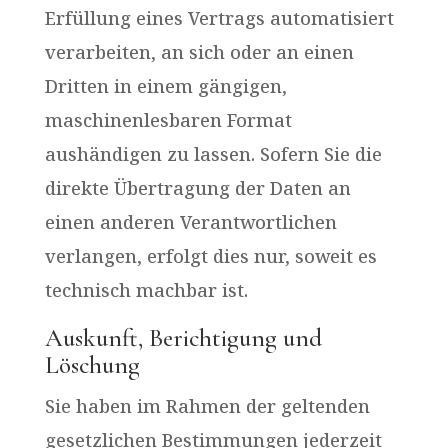
Erfüllung eines Vertrags automatisiert
verarbeiten, an sich oder an einen
Dritten in einem gängigen,
maschinenlesbaren Format
aushändigen zu lassen. Sofern Sie die
direkte Übertragung der Daten an
einen anderen Verantwortlichen
verlangen, erfolgt dies nur, soweit es
technisch machbar ist.
Auskunft, Berichtigung und
Löschung
Sie haben im Rahmen der geltenden
gesetzlichen Bestimmungen jederzeit