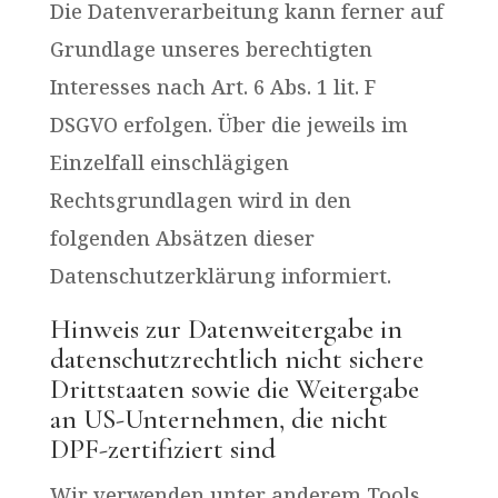
Die Datenverarbeitung kann ferner auf
Grundlage unseres berechtigten
Interesses nach Art. 6 Abs. 1 lit. F
DSGVO erfolgen. Über die jeweils im
Einzelfall einschlägigen
Rechtsgrundlagen wird in den
folgenden Absätzen dieser
Datenschutzerklärung informiert.
Hinweis zur Datenweitergabe in
datenschutzrechtlich nicht sichere
Drittstaaten sowie die Weitergabe
an US-Unternehmen, die nicht
DPF-zertifiziert sind
Wir verwenden unter anderem Tools