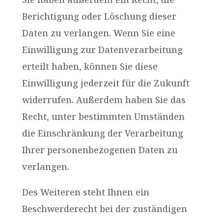
Berichtigung oder Löschung dieser
Daten zu verlangen. Wenn Sie eine
Einwilligung zur Datenverarbeitung
erteilt haben, können Sie diese
Einwilligung jederzeit für die Zukunft
widerrufen. Außerdem haben Sie das
Recht, unter bestimmten Umständen
die Einschränkung der Verarbeitung
Ihrer personenbezogenen Daten zu
verlangen.
Des Weiteren steht Ihnen ein
Beschwerderecht bei der zuständigen