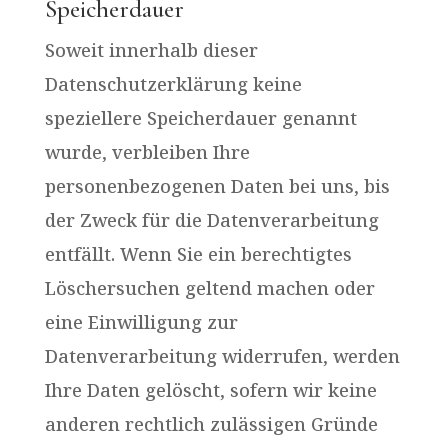
Speicherdauer
Soweit innerhalb dieser
Datenschutzerklärung keine
speziellere Speicherdauer genannt
wurde, verbleiben Ihre
personenbezogenen Daten bei uns, bis
der Zweck für die Datenverarbeitung
entfällt. Wenn Sie ein berechtigtes
Löschersuchen geltend machen oder
eine Einwilligung zur
Datenverarbeitung widerrufen, werden
Ihre Daten gelöscht, sofern wir keine
anderen rechtlich zulässigen Gründe