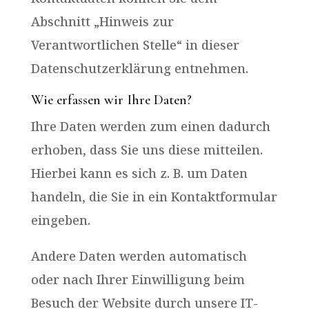
Abschnitt „Hinweis zur
Verantwortlichen Stelle“ in dieser
Datenschutzerklärung entnehmen.
Wie erfassen wir Ihre Daten?
Ihre Daten werden zum einen dadurch
erhoben, dass Sie uns diese mitteilen.
Hierbei kann es sich z. B. um Daten
handeln, die Sie in ein Kontaktformular
eingeben.
Andere Daten werden automatisch
oder nach Ihrer Einwilligung beim
Besuch der Website durch unsere IT-