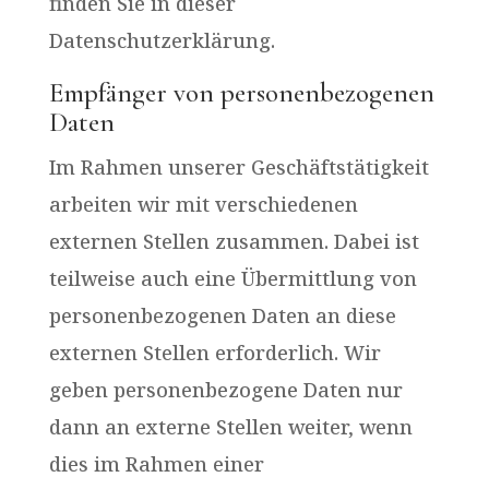
finden Sie in dieser
Datenschutzerklärung.
Empfänger von personenbezogenen
Daten
Im Rahmen unserer Geschäftstätigkeit
arbeiten wir mit verschiedenen
externen Stellen zusammen. Dabei ist
teilweise auch eine Übermittlung von
personenbezogenen Daten an diese
externen Stellen erforderlich. Wir
geben personenbezogene Daten nur
dann an externe Stellen weiter, wenn
dies im Rahmen einer