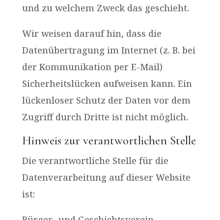
und zu welchem Zweck das geschieht.
Wir weisen darauf hin, dass die
Datenübertragung im Internet (z. B. bei
der Kommunikation per E-Mail)
Sicherheitslücken aufweisen kann. Ein
lückenloser Schutz der Daten vor dem
Zugriff durch Dritte ist nicht möglich.
Hinweis zur verantwortlichen Stelle
Die verantwortliche Stelle für die
Datenverarbeitung auf dieser Website
ist:
Bürger- und Geschichtsverein