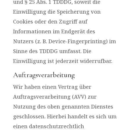
und § 25 Abs. 1 TDDDG, soweit die
Einwilligung die Speicherung von
Cookies oder den Zugriff auf
Informationen im Endgerät des
Nutzers (z. B. Device-Fingerprinting) im
Sinne des TDDDG umfasst. Die
Einwilligung ist jederzeit widerrufbar.
Auftragsverarbeitung
Wir haben einen Vertrag über
Auftragsverarbeitung (AVV) zur
Nutzung des oben genannten Dienstes
geschlossen. Hierbei handelt es sich um
einen datenschutzrechtlich