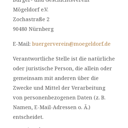
Mögeldorf e.V.
Zochastraße 2
90480 Nürnberg
E-Mail:
buergerverein@moegeldorf.de
Verantwortliche Stelle ist die natürliche
oder juristische Person, die allein oder
gemeinsam mit anderen über die
Zwecke und Mittel der Verarbeitung
von personenbezogenen Daten (z. B.
Namen, E-Mail-Adressen o. Ä.)
entscheidet.