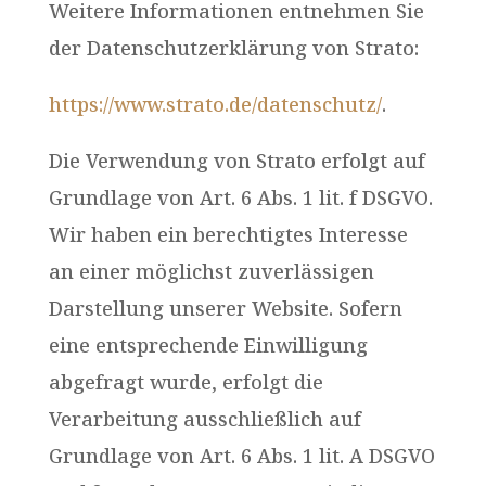
Weitere Informationen entnehmen Sie
der Datenschutzerklärung von Strato:
https://www.strato.de/datenschutz/
.
Die Verwendung von Strato erfolgt auf
Grundlage von Art. 6 Abs. 1 lit. f DSGVO.
Wir haben ein berechtigtes Interesse
an einer möglichst zuverlässigen
Darstellung unserer Website. Sofern
eine entsprechende Einwilligung
abgefragt wurde, erfolgt die
Verarbeitung ausschließlich auf
Grundlage von Art. 6 Abs. 1 lit. A DSGVO