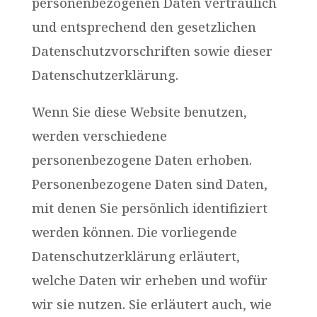
personenbezogenen Daten vertraulich
und entsprechend den gesetzlichen
Datenschutzvorschriften sowie dieser
Datenschutzerklärung.
Wenn Sie diese Website benutzen,
werden verschiedene
personenbezogene Daten erhoben.
Personenbezogene Daten sind Daten,
mit denen Sie persönlich identifiziert
werden können. Die vorliegende
Datenschutzerklärung erläutert,
welche Daten wir erheben und wofür
wir sie nutzen. Sie erläutert auch, wie