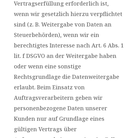
Vertragserfüllung erforderlich ist,
wenn wir gesetzlich hierzu verpflichtet
sind (z. B. Weitergabe von Daten an
Steuerbehörden), wenn wir ein
berechtigtes Interesse nach Art. 6 Abs. 1
lit. f DSGVO an der Weitergabe haben
oder wenn eine sonstige
Rechtsgrundlage die Datenweitergabe
erlaubt. Beim Einsatz von
Auftragsverarbeitern geben wir
personenbezogene Daten unserer
Kunden nur auf Grundlage eines
gültigen Vertrags über