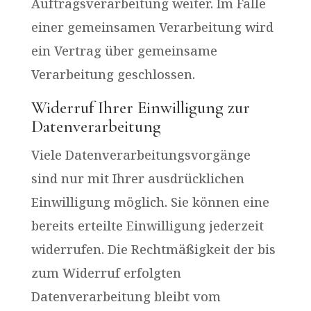
Auftragsverarbeitung weiter. Im Falle
einer gemeinsamen Verarbeitung wird
ein Vertrag über gemeinsame
Verarbeitung geschlossen.
Widerruf Ihrer Einwilligung zur
Datenverarbeitung
Viele Datenverarbeitungsvorgänge
sind nur mit Ihrer ausdrücklichen
Einwilligung möglich. Sie können eine
bereits erteilte Einwilligung jederzeit
widerrufen. Die Rechtmäßigkeit der bis
zum Widerruf erfolgten
Datenverarbeitung bleibt vom