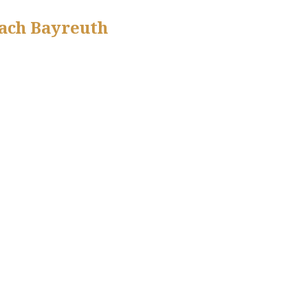
nach Bayreuth