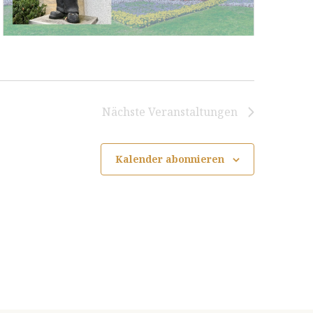
Nächste
Veranstaltungen
Kalender abonnieren