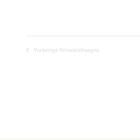
Vorherige
Veranstaltungen