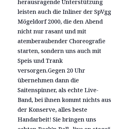
herausragende Unterstützung
leisten auch die Inliner der SpVgg
Mögeldorf 2000, die den Abend
nicht nur rasant und mit
atemberaubender Choreografie
starten, sondern uns auch mit
Speis und Trank
versorgen.Gegen 20 Uhr
übernehmen dann die
Saitenspinner, als echte Live-
Band, bei ihnen kommt nichts aus
der Konserve, alles beste
Handarbeit! Sie bringen uns