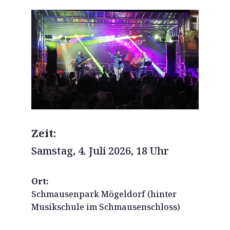
Zeit:
Samstag, 4. Juli 2026, 18 Uhr
Ort:
Schmausenpark Mögeldorf (hinter
Musikschule im Schmausenschloss)