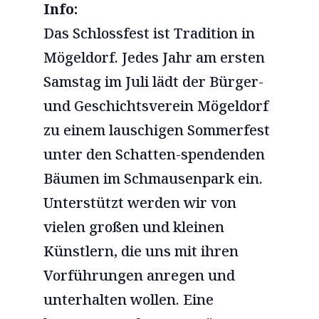
Info:
Das Schlossfest ist Tradition in
Mögeldorf. Jedes Jahr am ersten
Samstag im Juli lädt der Bürger-
und Geschichtsverein Mögeldorf
zu einem lauschigen Sommerfest
unter den Schatten-spendenden
Bäumen im Schmausenpark ein.
Unterstützt werden wir von
vielen großen und kleinen
Künstlern, die uns mit ihren
Vorführungen anregen und
unterhalten wollen. Eine