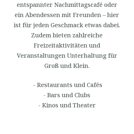
entspannter Nachmittagscafé oder
ein Abendessen mit Freunden – hier
ist für jeden Geschmack etwas dabei.
Zudem bieten zahlreiche
Freizeitaktivitäten und
Veranstaltungen Unterhaltung für
Groß und Klein.
- Restaurants und Cafés
- Bars und Clubs
- Kinos und Theater