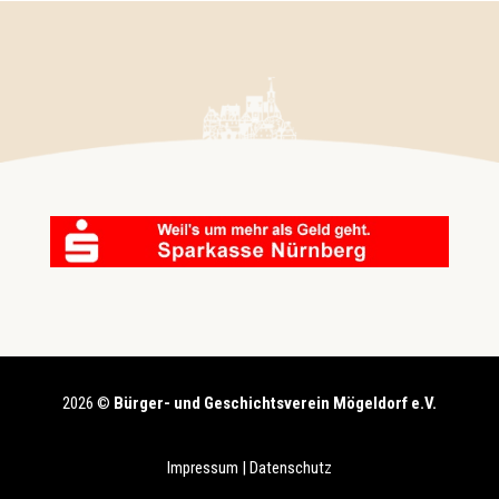
2026 ©
Bürger- und Geschichtsverein Mögeldorf e.V.
Impressum
|
Datenschutz