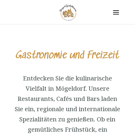
Gastronomie und Freizeit
Entdecken Sie die kulinarische
Vielfalt in Mögeldorf. Unsere
Restaurants, Cafés und Bars laden
Sie ein, regionale und internationale
Spezialitäten zu genießen. Ob ein
gemütliches Frühstück, ein